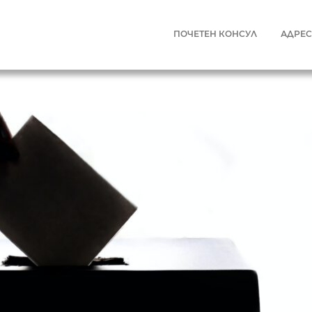
ПОЧЕТЕН КОНСУЛ
АДРЕ