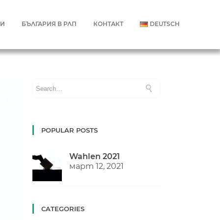
СИ
БЪЛГАРИЯ В РЛП
КОНТАКТ
DEUTSCH
POPULAR POSTS
Wahlen 2021
март 12, 2021
CATEGORIES